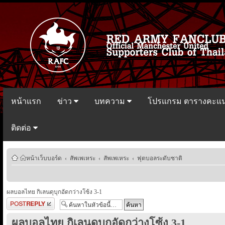
หน้าแรก
ข่าว
บทความ
โปรแกรม ตารางคะแ
ติดต่อ
หน้าเว็บบอร์ด
‹
สัพเพเหระ
‹
สัพเพเหระ
‹
ฟุตบอลระดับชาติ
ผลบอลไทย กิเลนดุบุกอัดกว่างโซ้ง 3-1
ตอบกระทู้
ผลบอลไทย กิเลนดุบุกอัดกว่างโซ้ง 3-1