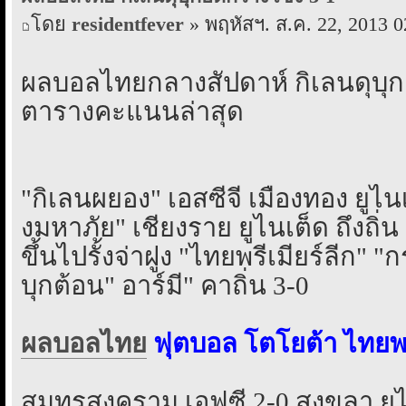
โดย
residentfever
» พฤหัสฯ. ส.ค. 22, 2013 0
ผลบอลไทยกลางสัปดาห์ กิเลนดุบุกอั
ตารางคะแนนล่าสุด
"กิเลนผยอง" เอสซีจี เมืองทอง ยูไนเ
งมหาภัย" เชียงราย ยูไนเต็ด ถึงถิ่น 
ขึ้นไปรั้งจ่าฝูง "ไทยพรีเมียร์ลีก" 
บุกต้อน" อาร์มี" คาถิ่น 3-0
ผลบอลไทย
ฟุตบอล โตโยต้า ไทยพรี
สมุทรสงคราม เอฟซี 2-0 สงขลา ยู