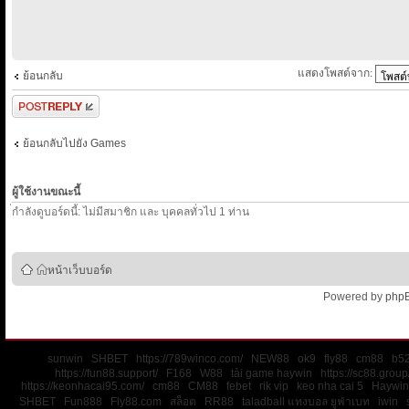
แสดงโพสต์จาก:
ย้อนกลับ
ตอบกระทู้
ย้อนกลับไปยัง Games
ผู้ใช้งานขณะนี้
่กำลังดูบอร์ดนี้: ไม่มีสมาชิก และ บุคคลทั่วไป 1 ท่าน
หน้าเว็บบอร์ด
Powered by
php
sunwin
SHBET
https://789winco.com/
NEW88
ok9
fly88
cm88
b52
https://fun88.support/
F168
W88
tải game haywin
https://sc88.group
https://keonhacai95.com/
cm88
CM88
febet
rik vip
keo nha cai 5
Haywin
SHBET
Fun888
Fly88.com
สล็อต
RR88
taladball แทงบอล ยูฟ่าเบท
iwin