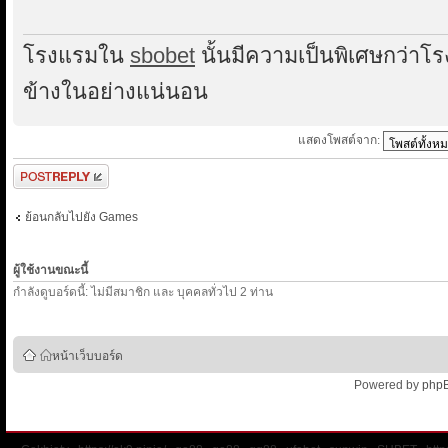
โรงแรมใน
sbobet
นั้นมีความเป็นพิเศษกว่าโรง
ข้างในอย่างแน่นอน
แสดงโพสต์จาก:
ตอบกระทู้
ย้อนกลับไปยัง Games
ผู้ใช้งานขณะนี้
กำลังดูบอร์ดนี้: ไม่มีสมาชิก และ บุคคลทั่วไป 2 ท่าน
หน้าเว็บบอร์ด
Powered by
php