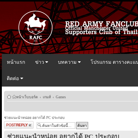
หน้าแรก
ข่าว
บทความ
โปรแกรม ตารางคะแ
ติดต่อ
หน้าเว็บบอร์ด
‹
เกมส์
‹
Games
ช่วยแนะนำหน่อย อยากได้ PC ประกอบ
ตอบกระทู้
ช่วยแนะนำหน่อย อยากได้ PC ประกอบ