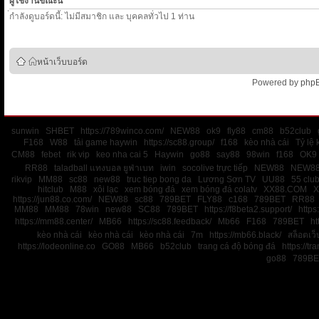
ผู้ใช้งานขณะนี้
่กำลังดูบอร์ดนี้: ไม่มีสมาชิก และ บุคคลทั่วไป 1 ท่าน
หน้าเว็บบอร์ด
Powered by
php
sunwin
SHBET
https://789winco.com/
NEW88
ok9
fly88
cm88
b52club
F168
W88
tải game haywin
https://sc88.group/
f168
kèo nhà cái
Tỷ lệ 
CM88
febet
rik vip
keo nha cai 5
Haywin
go88
say88
98win
f168
OK9
RR88
taladball แทงบอล ยูฟ่าเบท
iwin
socolive trực tiếp
NEW88
NEW8
rikvip
MM88
sc88
new88
truc tiep bong da
Lương Sơn TV
UU88
55 clu
hitclub
M88
xôi lạc
xem bóng đá
xem bóng đá colatv
XX88.COM
X
https://jun88.co.com/
NEW88
sc88
789BET
FLY88
c168
789BET
RR88
MM88
MM88
78win
new88
SC88
789BET
https://f8beta2.support/
https:
https://mm88.center/
MB66
https://sc88.feedback/
Mb66
F168
789BET
ht
kèo nhà cái
kèo nhà cái
kèo nhà cái
7m
https://mb66.black/
สล็อตเว
https://lodeonline.co
GO88
MB66
b52club
trang cá độ bóng đá
https://tr
go88
789BE