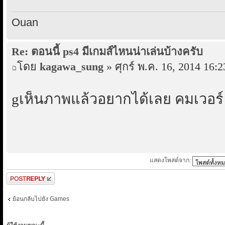
Ouan
Re: ตอนนี้ ps4 มีเกมส์ไหนน่าเล่นบ้างครับ
โดย
kagawa_sung
» ศุกร์ พ.ค. 16, 2014 16:2
gเห็นภาพแล้วอยากได้เลย คมเวอร์
แสดงโพสต์จาก:
ตอบกระทู้
ย้อนกลับไปยัง Games