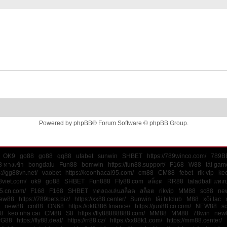
Powered by
phpBB
® Forum Software © phpBB Group.
OK9
go88
go88
qq88
ufabet
sunwin
SHBET
https://789winco.com/
789B
 ทางเข้า
bongdalu
Fun88
bomwin
https://fun88.support/
F168
W88
tải gam
s://gg88vn.net/
vaobet
https://keonhacai95.com/
cm88
CM88
febet
rik vip
keo
8viet.com/
ok9
go88
SHBET
Fun888
Fly88.com
สล็อต
RR88
taladball แทง
45.cn.com/
F168
F168
SHBET
ทดลองเล่นสล็อต
สล็อต
rikvip
MM88
sc88
ne
ew88
https://789bets.biz/
https://xx88.center/
Sunwin
tải hitclub
M88
xôi lạc
new88
cm88
ON68
https://ok8386.finance/
https://jun88.co.com/
NEW88
s
8
keo nha cai
CM88
S8
https://fly88888888.com/
MM88
MM88
78win
new
PG88
https://fly88.deal/
https://rr88.cz/
https://xx88k1.com/
https://mm88.center/