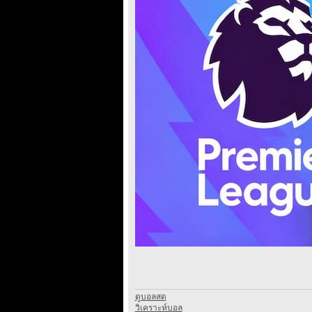
ดูบอลสด
วิเคราะห์บอล