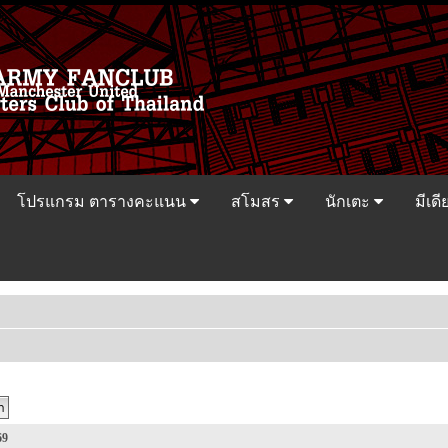
โปรแกรม ตารางคะแนน
สโมสร
นักเตะ
มีเดี
69