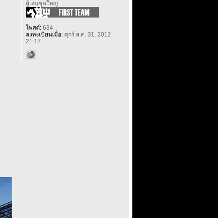
ผู้เล่นชุดใหญ่
โพสต์:
634
ลงทะเบียนเมื่อ:
ศุกร์ ส.ค. 31, 2012
21:17