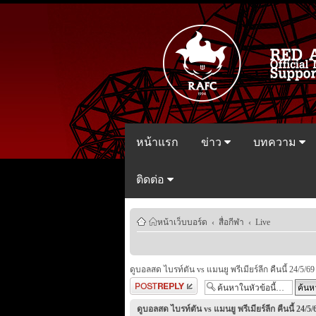
หน้าแรก
ข่าว
บทความ
ติดต่อ
หน้าเว็บบอร์ด
‹
สื่อกีฬา
‹
Live
ดูบอลสด ไบรท์ตัน vs แมนยู พรีเมียร์ลีก คืนนี้ 24/5/69
ตอบกระทู้
ดูบอลสด ไบรท์ตัน vs แมนยู พรีเมียร์ลีก คืนนี้ 24/5/