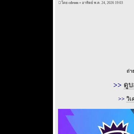
โดย
cdrom
» อาทิตย์ พ.ค. 24, 2026 19:03
ถ่
>>
ดูบ
>>
วิ