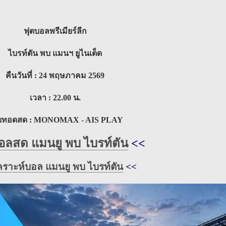
ฟุตบอลพรีเมียร์ลีก
ไบรท์ตัน พบ แมนฯ ยูไนเต็ด
คืนวันที่ : 24 พฤษภาคม 2569
เวลา : 22.00 น.
ายทอดสด : MONOMAX - AIS PLAY
อลสด แมนยู พบ ไบรท์ตัน
<<
เคราะห์บอล แมนยู พบ ไบรท์ตัน
<<