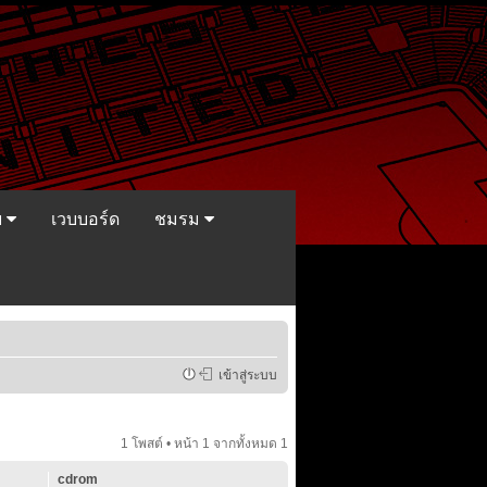
ย
เวบบอร์ด
ชมรม
เข้าสู่ระบบ
1 โพสต์ • หน้า
1
จากทั้งหมด
1
cdrom