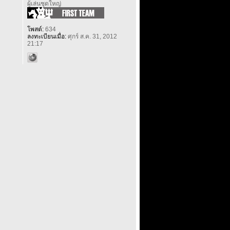
ผู้เล่นชุดใหญ่
โพสต์:
634
ลงทะเบียนเมื่อ:
ศุกร์ ส.ค. 31, 2012
21:17