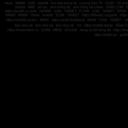
rikvip
MM88
sc88
new88
truc tiep bong da
Lương Sơn TV
UU88
55 clu
hitclub
M88
xôi lạc
xem bóng đá
xem bóng đá colatv
XX88.COM
X
https://jun88.co.com/
NEW88
sc88
789BET
FLY88
c168
789BET
RR88
MM88
MM88
78win
new88
SC88
789BET
https://f8beta2.support/
https:
https://mm88.center/
MB66
https://sc88.feedback/
Mb66
F168
789BET
ht
kèo nhà cái
kèo nhà cái
kèo nhà cái
7m
https://mb66.black/
สล็อตเว
https://lodeonline.co
GO88
MB66
b52club
trang cá độ bóng đá
https://tr
https://xx88.ac/
go88