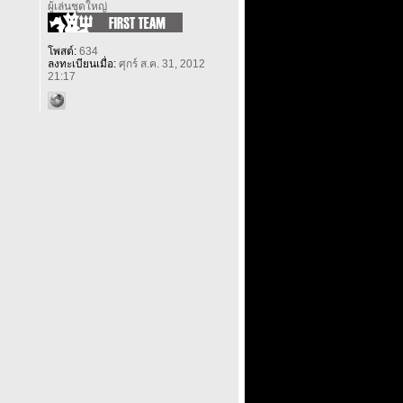
ผู้เล่นชุดใหญ่
โพสต์:
634
ลงทะเบียนเมื่อ:
ศุกร์ ส.ค. 31, 2012
21:17