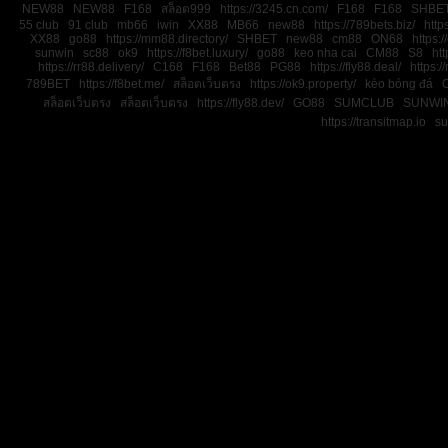
NEW88
NEW88
F168
สล็อต999
https://3245.cn.com/
F168
F168
SHBE
55 club
91 club
mb66
iwin
XX88
MB66
new88
https://789bets.biz/
http
XX88
go88
https://mm88.directory/
SHBET
new88
cm88
ON68
https:
sunwin
sc88
ok9
https://f8bet.luxury/
go88
keo nha cai
CM88
S8
htt
https://rr88.delivery/
C168
F168
Bet88
PG88
https://fly88.deal/
https://
789BET
https://f8bet.me/
สล็อตเว็บตรง
https://ok9.property/
kèo bóng đá
สล็อตเว็บตรง
สล็อตเว็บตรง
https://fly88.dev/
GO88
SUMCLUB
SUNWI
https://transitmap.io
su