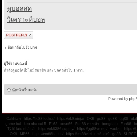
ดูบอลสด
วิเคราะห์บอล
ตอบกระทู้
ย้อนกลับไปยัง Live
ผู้ใช้งานขณะนี้
่กำลังดูบอร์ดนี้: ไม่มีสมาชิก และ บุคคลทั่วไป 1 ท่าน
หน้าเว็บบอร์ด
Powered by
php
Cakhiatv
https://sc88.locker/
https://ok9.ninja/
OK9
go88
go88
qq88
ufa
game bài
keo nha cai 5
F168
xoso66
Fun88 ทางเข้า
bongdalu
Fun88
b
Tỷ lệ kèo nhà cái
https://ok8386.supply/
https://gg88vn.net/
vaobet
https:/
OK9
MB66
https://cm88bet.us/
https://cm88viet.com/
ok9
go88
SHBET