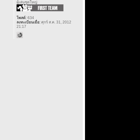
ผู้เล่นชุดใหญ่
โพสต์:
634
ลงทะเบียนเมื่อ:
ศุกร์ ส.ค. 31, 2012
21:17