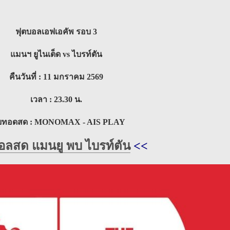
ฟุตบอลเอฟเอคัพ รอบ 3
แมนฯ ยูไนเต็ด vs ไบรท์ตัน
คืนวันที่ : 11 มกราคม 2569
เวลา : 23.30 น.
ายทอดสด : MONOMAX - AIS PLAY
อลสด แมนยู พบ ไบรท์ตัน
<<