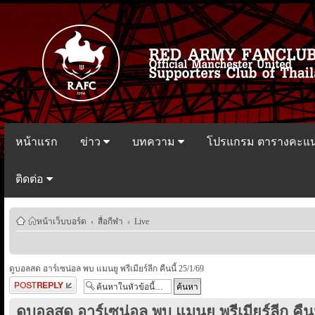
หน้าแรก
ข่าว
บทความ
โปรแกรม ตารางคะแ
ติดต่อ
หน้าเว็บบอร์ด
‹
สื่อกีฬา
‹
Live
ดูบอลสด อาร์เซน่อล พบ แมนยู พรีเมียร์ลีก คืนนี้ 25/1/69
ตอบกระทู้
ดูบอลสด อาร์เซน่อล พบ แมนยู พรีเมียร์ลีก คืนน