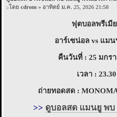
โดย
cdrom
» อาทิตย์ ม.ค. 25, 2026 21:58
ฟุตบอลพรีเมีย
อาร์เซน่อล vs แมนฯ
คืนวันที่ : 25 มก
เวลา : 23.30
ถ่ายทอดสด : MONOMA
>>
ดูบอลสด แมนยู พบ 