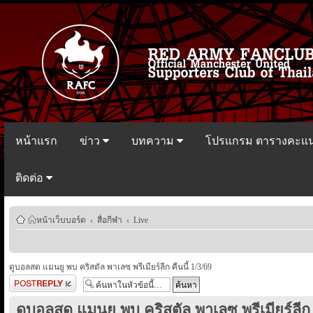
หน้าแรก
ข่าว
บทความ
โปรแกรม ตารางคะแ
ติดต่อ
หน้าเว็บบอร์ด
‹
สื่อกีฬา
‹
Live
ดูบอลสด แมนยู พบ คริสตัล พาเลซ พรีเมียร์ลีก คืนนี้ 1/3/69
ตอบกระทู้
ดูบอลสด แมนยู พบ คริสตัล พาเลซ พรีเมียร์ลีก ค