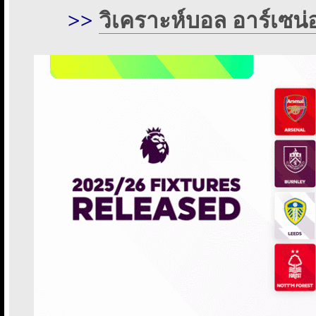
>>
วิเคราะห์บอล อาร์เซน่