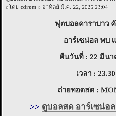
โดย
cdrom
» อาทิตย์ มี.ค. 22, 2026 23:04
ฟุตบอลคาราบาว คั
อาร์เซน่อล พบ แ
คืนวันที่ : 22 มีน
เวลา : 23.30
ถ่ายทอดสด : M
>>
ดูบอลสด อาร์เซน่อล 