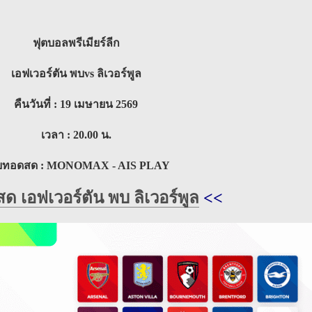
ฟุตบอลพรีเมียร์ลีก
เอฟเวอร์ตัน พบvs ลิเวอร์พูล
คืนวันที่ : 19 เมษายน 2569
เวลา : 20.00 น.
ายทอดสด : MONOMAX - AIS PLAY
ด เอฟเวอร์ตัน พบ ลิเวอร์พูล
<<