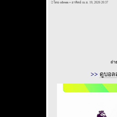
โดย
cdrom
» อาทิตย์ เม.ย. 19, 2026 20:37
ถ่
>>
ดูบอลส