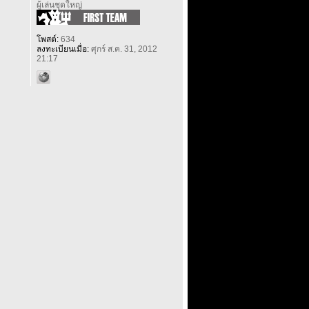
ผู้เล่นชุดใหญ่
โพสต์:
634
ลงทะเบียนเมื่อ:
ศุกร์ ส.ค. 31, 2012
21:17