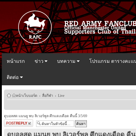
หน้าแรก
ข่าว
บทความ
โปรแกรม ตารางคะแ
ติดต่อ
หน้าเว็บบอร์ด
‹
สื่อกีฬา
‹
Live
ดูบอลสด แมนยู พบ ลิเวอร์พูล ศึกแดงเดือด คืนนี้ 3/5/69
ตอบกระทู้
ดูบอลสด แมนยู พบ ลิเวอร์พูล ศึกแดงเดือด คืนนี