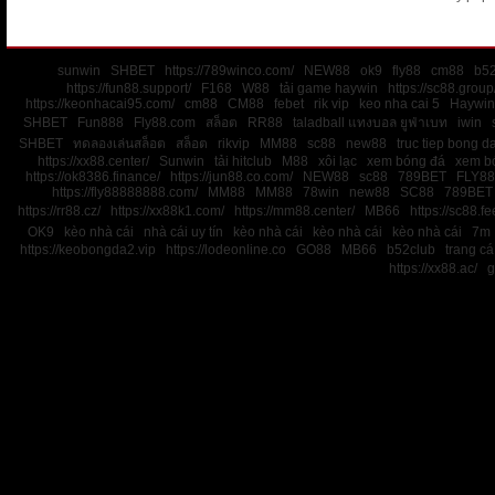
sunwin
SHBET
https://789winco.com/
NEW88
ok9
fly88
cm88
b52
https://fun88.support/
F168
W88
tải game haywin
https://sc88.group
https://keonhacai95.com/
cm88
CM88
febet
rik vip
keo nha cai 5
Haywin
SHBET
Fun888
Fly88.com
สล็อต
RR88
taladball แทงบอล ยูฟ่าเบท
iwin
SHBET
ทดลองเล่นสล็อต
สล็อต
rikvip
MM88
sc88
new88
truc tiep bong d
https://xx88.center/
Sunwin
tải hitclub
M88
xôi lạc
xem bóng đá
xem bó
https://ok8386.finance/
https://jun88.co.com/
NEW88
sc88
789BET
FLY88
https://fly88888888.com/
MM88
MM88
78win
new88
SC88
789BET
https://rr88.cz/
https://xx88k1.com/
https://mm88.center/
MB66
https://sc88.f
OK9
kèo nhà cái
nhà cái uy tín
kèo nhà cái
kèo nhà cái
kèo nhà cái
7m
https://keobongda2.vip
https://lodeonline.co
GO88
MB66
b52club
trang c
https://xx88.ac/
g