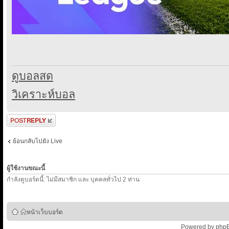
ดูบอลสด
วิเคราะห์บอล
ตอบกระทู้
ย้อนกลับไปยัง Live
ผู้ใช้งานขณะนี้
กำลังดูบอร์ดนี้: ไม่มีสมาชิก และ บุคคลทั่วไป 2 ท่าน
หน้าเว็บบอร์ด
Powered by
php