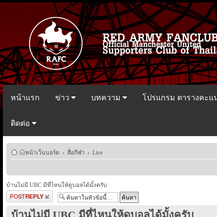
หน้าแรก
ข่าว
บทความ
โปรแกรม ตารางคะแ
ติดต่อ
หน้าเว็บบอร์ด
‹
สื่อกีฬา
‹
Live
บ้านไม่มี UBC มีที่ไหนให้ดูบอลได้มั้งครับ
ตอบกระทู้
บ้านไม่มี UBC มีที่ไหนให้ดูบอลได้มั้งครับ