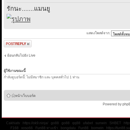
รักนะ.......แมนยู
แสดงโพสต์จาก:
ตอบกระทู้
ย้อนกลับไปยัง Live
ผู้ใช้งานขณะนี้
่กำลังดูบอร์ดนี้: ไม่มีสมาชิก และ บุคคลทั่วไป 1 ท่าน
หน้าเว็บบอร์ด
Powered by
php
Cakhiatv
https://ok9.ninja/
go88
go88
qq88
ufabet
sunwin
SHBET
http
F168
xoso66
Fun88 ทางเข้า
bongdalu
Fun88
bomwin
https://fun88.su