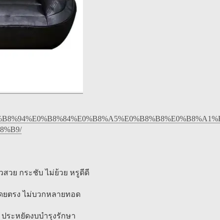
B8%B8%E0%B8%94%E0%B8%84%E0%B8%A5%E0%B8%B8%E0%B
8%B9/
สวย กระชับ ไม่ย้วย หรูดีดี
นโดยตรง ไม่บวกหลายทอด
ะ ประหยัดงบบำรุงรักษา