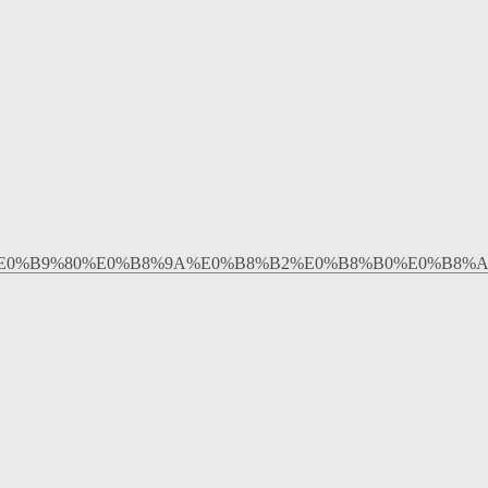
8%A1%E0%B9%80%E0%B8%9A%E0%B8%B2%E0%B8%B0%E0%B8