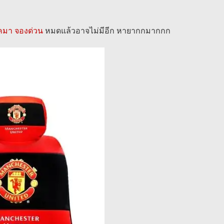
อคมา จองด่วน
หมดแล้วอาจไม่มีอีก หายากกมากกก