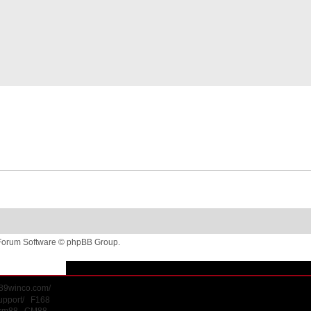
Forum Software © phpBB Group.
/789winco.com/
upport/
F168