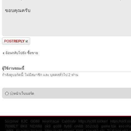
ขอบคุณครับ
ตอบกระทู้
ย้อนกลับไปยัง ซื้อขาย
ผู้ใช้งานขณะนี้
กำลังดูบอร์ดนี้: ไม่มีสมาชิก และ บุคคลทั่วไป 2 ท่าน
หน้าเว็บบอร์ด
Socolive
KJC
GG88
keonhacai
Cakhiatv
https://sc88.locker/
https://ok9.ni
789BET
BK8
NEW88
ok9
go88
fly88
cm88
b52club
game bài
keo nha