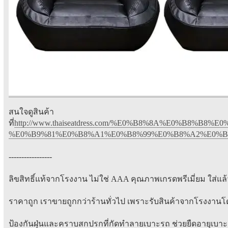
สนใจดูสินค้า
ที่
http://www.thaiseatdress.com/%E0%B8%8A%E0%
%E0%B9%81%E0%B8%A1%E0%B8%99%E0%B8%A2%E0%B
-----------------
ลิขสิทธิ์แท้จากโรงงาน ไม่ใช่ AAA คุณภาพเกรดพรีเมี่ยม ใส่แล้ว
ราคาถูก เราขายถูกกว่าร้านทั่วไป เพราะรับสินค้าจากโรงงา
ป้องกันฝุ่นและคราบสกปรกที่กัดทำลายเบาะรถ ช่วยยืดอายุเบา