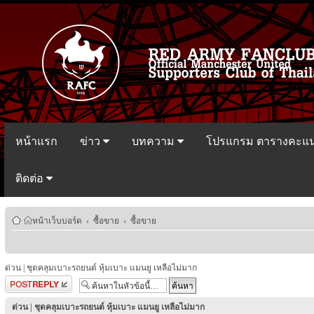
หน้าแรก
ข่าว
บทความ
โปรแกรม ตารางคะแ
ติดต่อ
หน้าเว็บบอร์ด
‹
ซื้อขาย
‹
ซื้อขาย
ด่วน | ชุดคลุมเบาะรถยนต์ หุ้มเบาะ แมนยู เหลือไม่มาก
ตอบกระทู้
ด่วน | ชุดคลุมเบาะรถยนต์ หุ้มเบาะ แมนยู เหลือไม่มาก