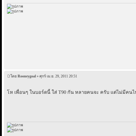
โดย
Rooneygoal
» ศุกร์ เม.ย. 29, 2011 20:51
โห เพื่อนๆ ในบอร์ดนี้ ใส่ T90 กัน หลายคนจะ ครับ แต่ไม่มีคนไ