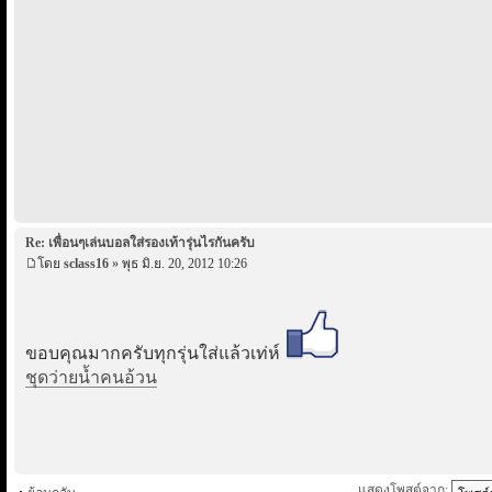
Re: เพื่อนๆเล่นบอลใส่รองเท้ารุ่นไรกันครับ
โดย
sclass16
» พุธ มิ.ย. 20, 2012 10:26
ขอบคุณมากครับทุกรุ่นใส่แล้วเท่ห์
ชุดว่ายน้ำคนอ้วน
แสดงโพสต์จาก: