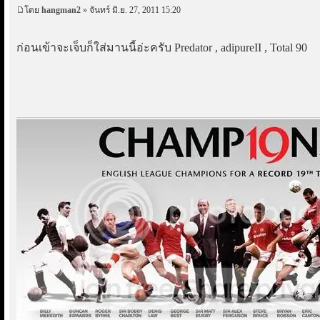
โดย
hangman2
» จันทร์ มิ.ย. 27, 2011 15:20
ก่อนเข้าจะเจ็บก็ใส่มานนี้อ่ะครับ Predator , adipureII , Total 90