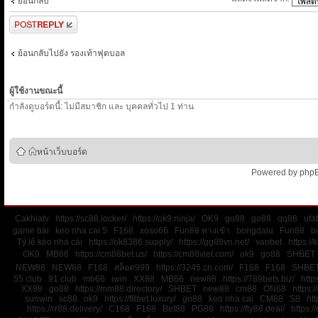
ย้อนกลับ
ตอบกระทู้
ย้อนกลับไปยัง รองเท้าฟุตบอล
ผู้ใช้งานขณะนี้
่กำลังดูบอร์ดนี้: ไม่มีสมาชิก และ บุคคลทั่วไป 1 ท่าน
หน้าเว็บบอร์ด
Powered by
php
Cakhiatv
https://sc88.locker/
https://ok9.ninja/
OK9
go88
go88
qq88
ufa
game bài
keo nha cai 5
F168
xoso66
Fun88 ทางเข้า
bongdalu
Fun88
b
Tỷ lệ kèo nhà cái
https://ok8386.supply/
https://gg88vn.net/
vaobet
https:/
OK9
MB66
https://cm88bet.us/
https://cm88viet.com/
ok9
go88
SHBET
NEW88
NEW88
F168
สล็อต999
https://3245.cn.com/
F168
F168
SHBE
55 club
91 club
mb66
iwin
XX88
MB66
new88
https://789bets.biz/
http
XX88
go88
https://mm88.directory/
SHBET
new88
cm88
ON68
https:
sunwin
sc88
ok9
https://f8bet.luxury/
go88
keo nha cai
CM88
S8
htt
https://rr88.delivery/
C168
F168
Bet88
PG88
https://fly88.deal/
https://