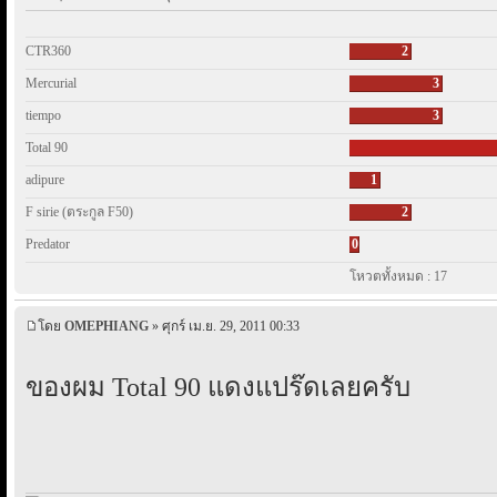
CTR360
2
Mercurial
3
tiempo
3
Total 90
adipure
1
F sirie (ตระกูล F50)
2
Predator
0
โหวตทั้งหมด : 17
โดย
OMEPHIANG
» ศุกร์ เม.ย. 29, 2011 00:33
ของผม Total 90 แดงแปร๊ดเลยครับ