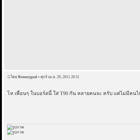
โดย
Rooneygoal
» ศุกร์ เม.ย. 29, 2011 20:51
โห เพื่อนๆ ในบอร์ดนี้ ใส่ T90 กัน หลายคนจะ ครับ แต่ไม่มีคนไ