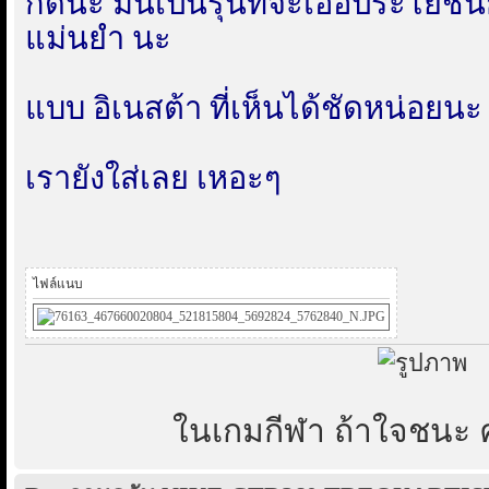
ก็ดีนะ มันเป็นรุ่นที่จะเอื้อประโยช
แม่นยำ นะ
แบบ อิเนสต้า ที่เห็นได้ชัดหน่อยนะ
เรายังใส่เลย เหอะๆ
ไฟล์แนบ
ในเกมกีฬา ถ้าใจชนะ 