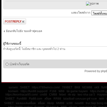
แสดงโพสต์จาก:
ตอบกระทู้
ย้อนกลับไปยัง รองเท้าฟุตบอล
ผู้ใช้งานขณะนี้
กำลังดูบอร์ดนี้: ไม่มีสมาชิก และ บุคคลทั่วไป 2 ท่าน
หน้าเว็บบอร์ด
Powered by
php
sunwin
SHBET
https://789winco.com/
789BET
BK8
NEW88
ok9
fly8
bomwin
https://fun88.support/
F168
W88
tải game haywin
https://sc88.
https://keonhacai95.com/
cm88
CM88
febet
rik vip
keo nha cai 5
Haywin
SHBET
Fun888
Fly88.com
สล็อต
RR88
taladball แทงบอล ยูฟ่าเบท
iwin
SHBET
ทดลองเล่นสล็อต
สล็อต
rikvip
MM88
sc88
new88
truc tiep bong d