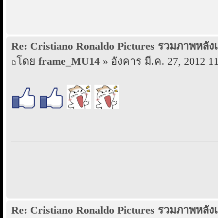
Re: Cristiano Ronaldo Pictures รวมภาพหลังเ
โดย
frame_MU14
» อังคาร มี.ค. 27, 2012 1
Re: Cristiano Ronaldo Pictures รวมภาพหลังเ