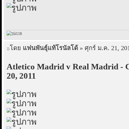
โดย
แฟนพันธุ์แท้โรนัลโด้
» ศุกร์ ม.ค. 21, 20
Atletico Madrid v Real Madrid -
20, 2011