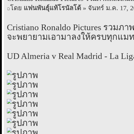
โดย
แฟนพันธุ์แท้โรนัลโด้
» จันทร์ ม.ค. 17, 
Cristiano Ronaldo Pictures รวมภา
จะพยายามเอามาลงให้ครบทุกแมทช์ เ
UD Almeria v Real Madrid - La Lig