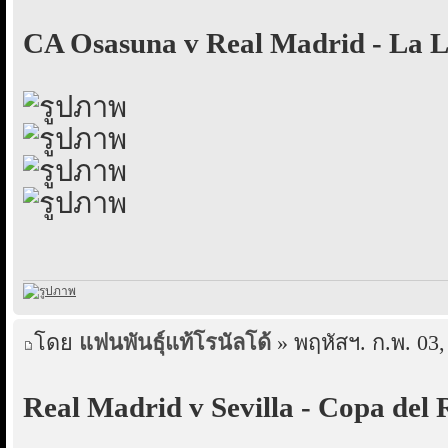
CA Osasuna v Real Madrid - La L
โดย
แฟนพันธุ์แท้โรนัลโด้
» พฤหัสฯ. ก.พ. 03,
Real Madrid v Sevilla - Copa del 