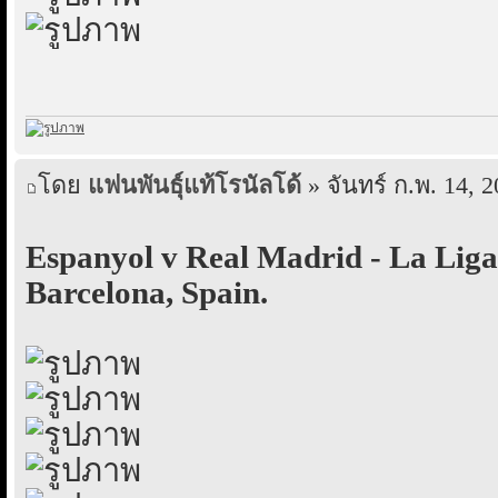
โดย
แฟนพันธุ์แท้โรนัลโด้
» จันทร์ ก.พ. 14, 
Espanyol v Real Madrid - La Liga
Barcelona, Spain.