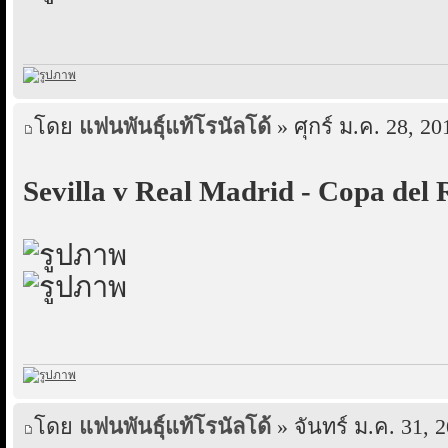
โดย
แฟนพันธุ์แท้โรนัลโด้
» ศุกร์ ม.ค. 28, 20
Sevilla v Real Madrid - Copa del
โดย
แฟนพันธุ์แท้โรนัลโด้
» จันทร์ ม.ค. 31, 