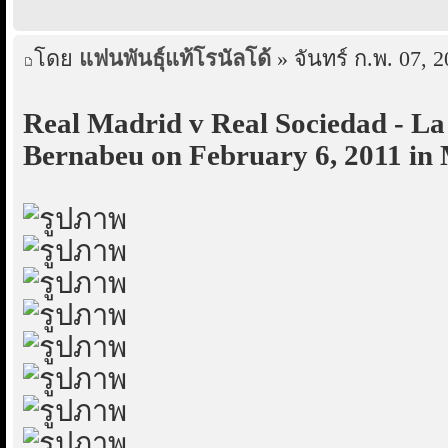
โดย
แฟนพันธุ์แท้โรนัลโด้
» จันทร์ ก.พ. 07, 
Real Madrid v Real Sociedad - La 
Bernabeu on February 6, 2011 in 