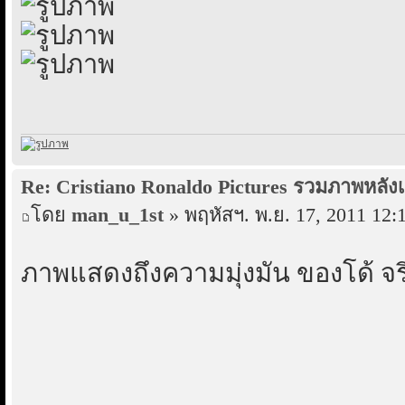
Re: Cristiano Ronaldo Pictures รวมภาพหลังเ
โดย
man_u_1st
» พฤหัสฯ. พ.ย. 17, 2011 12:
ภาพแสดงถึงความมุ่งมัน ของโด้ จร