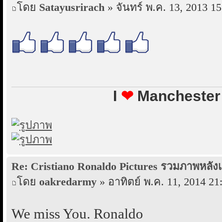
โดย
Satayusrirach
» จันทร์ พ.ค. 13, 2013 15
I
❤
Manchester 
Re: Cristiano Ronaldo Pictures รวมภาพหลังเ
โดย
oakredarmy
» อาทิตย์ พ.ค. 11, 2014 21
We miss You. Ronaldo