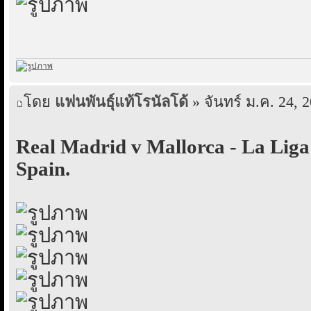
โดย
แฟนพันธุ์แท้โรนัลโด้
» จันทร์ ม.ค. 24, 
Real Madrid v Mallorca - La Liga
Spain.