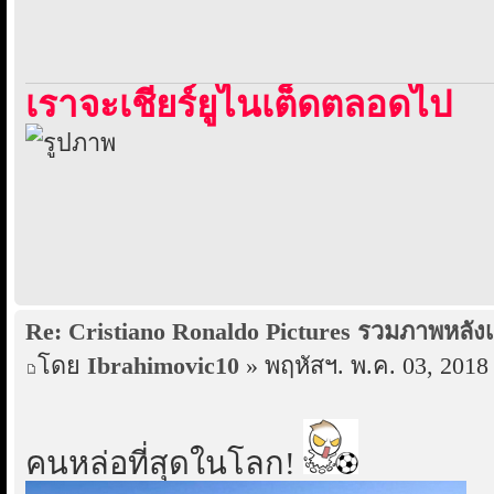
เราจะเชียร์ยูไนเต็ดตลอดไป
Re: Cristiano Ronaldo Pictures รวมภาพหลังเ
โดย
Ibrahimovic10
» พฤหัสฯ. พ.ค. 03, 2018
คนหล่อที่สุดในโลก!