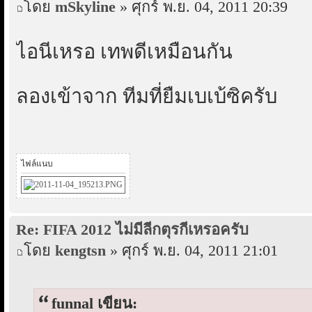
โดย
mSkyline
» ศุกร์ พ.ย. 04, 2011 20:39
ไอนี่เหรอ เทพดีเหมือนกัน
ลองเข้าจาก ทีมที่ยืมเบเบ้ซิครับ
ไฟล์แนบ
Re: FIFA 2012 ไม่มีลีกตุรกีเหรอครับ
โดย
kengtsn
» ศุกร์ พ.ย. 04, 2011 21:01
funnal เขียน: