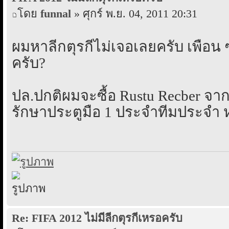
โดย
funnal
» ศุกร์ พ.ย. 04, 2011 20:31
ผมหาลีกตุรกีไม่เจอเลยครับ เพื่อ
ครับ?
ปล.ปกติผมจะซื้อ Rustu Recber จากท
รักษาประตูมือ 1 ประจำทีมประจำ 
Re: FIFA 2012 ไม่มีลีกตุรกีเหรอครับ