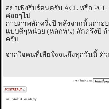
อย่าเพิ่งรีบร้อนครับ ACL หรือ PCL 
ค่อยๆไป
กายภาพสักครึ่งปี หลังจากนั้นถ้าอยา
แบบดีๆหน่อย (หลักพัน) สักครึ่งปี ถ้า
ครับ
จากใจคนที่เสียใจจนถึงทุกวันนี้ 
แสดงโพสต์จาก:
ตอบกระทู้
ย้อนกลับไปยัง Academy