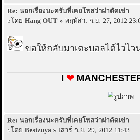
Re: นอกเรื่องนะครับที่เคยโพสว่าผ่าตัดเข่า
โดย
Hang OUT
» พฤหัสฯ. ก.ย. 27, 2012 23:
ขอให้กลับมาเตะบอลได้ไวไว
I
❤
MANCHESTER
Re: นอกเรื่องนะครับที่เคยโพสว่าผ่าตัดเข่า
โดย
Bestzuya
» เสาร์ ก.ย. 29, 2012 11:43