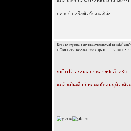
แต่ถ้าอยากเล่น คงเป็นกองกลางครับ
กลางต่ำ หรือตัวตัดเกมส์น่ะ
Re: เวลาทุกคนเล่นฟุตบอลชอบเล่นตำแหน่งไหนกั
โดย
Lex-The-Star1988
» พุธ เม.ย. 13, 2011 21:0
ผมไม่ได้เล่นบอลมาหลายปีแล้วครับ..
แต่ถ้าเป็นเมื่อก่อน ผมมักสมมุติว่าตัว