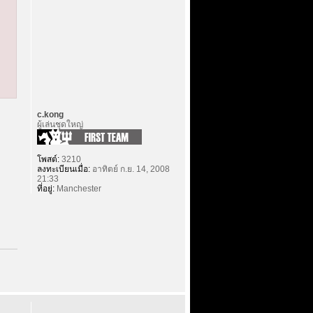
c.kong
ผู้เล่นชุดใหญ่
โพสต์:
3210
ลงทะเบียนเมื่อ:
อาทิตย์ ก.ย. 14, 2008
21:33
ที่อยู่:
Manchester