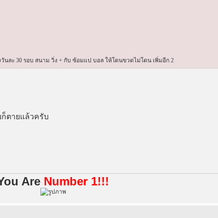
งวันละ 30 รอบ สนาม วิ่ง + กับ ซ้อมแป บอล ให้โดนขวดไม่โดน เพิ่มอีก 2
บก็ตายแล้วครับ
You Are
Number 1!!!