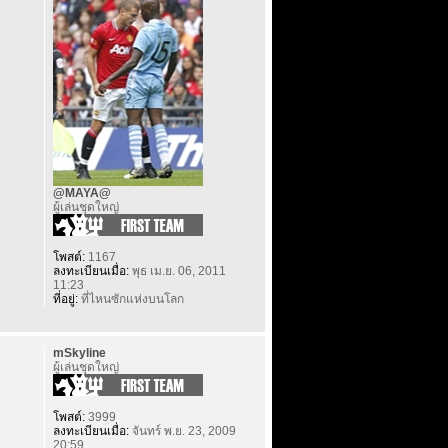
@MAYA@
ผู้เล่นชุดใหญ่
โพสต์:
1167
ลงทะเบียนเมื่อ:
พุธ เม.ย. 06, 2011
11:23
ที่อยู่:
ที่ไหนซักแห่งบนโลก
mSkyline
ผู้เล่นชุดใหญ่
โพสต์:
3999
ลงทะเบียนเมื่อ:
จันทร์ พ.ย. 23, 2009
20:59