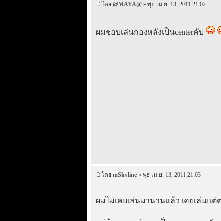
โดย
@MAYA@
» พุธ เม.ย. 13, 2011 21:02
ผมชอบเล่นกองหลังเป็นcenterคับ
โดย
mSkyline
» พุธ เม.ย. 13, 2011 21:03
ผมไม่เคยเล่นมานานแล้ว เคยเล่นแต่