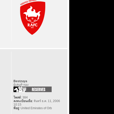
Bestzuya
ผู้เล่นสำรอง
โพสต์:
384
ลงทะเบียนเมื่อ:
จันทร์ ธ.ค. 11, 2006
10:15
ที่อยู่:
United Emirates of Orb