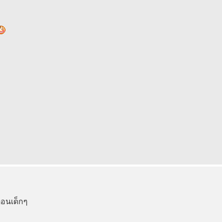
ตอนเด็กๆ