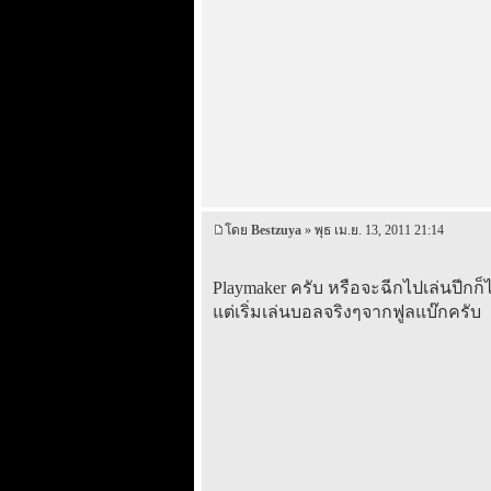
โดย
Bestzuya
» พุธ เม.ย. 13, 2011 21:14
Playmaker ครับ หรือจะฉีกไปเล่นปีกก็ไ
แต่เริ่มเล่นบอลจริงๆจากฟูลแบ๊กครับ