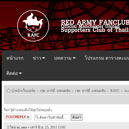
หน้าแรก
ข่าว
บทความ
โปรแกรม ตารางคะแ
ติดต่อ
หน้าเว็บบอร์ด
‹
เรด อาร์มี่ แฟนคลับ
‹
เรด อาร์มี่ แฟนคลับ
‹
RAFC
‹
Ac
ใคร รู้ตำแหน่งยิงให้ลูกไม่หมุนมั่ง
ตอบกระทู้
โดย
m_ono
» เสาร์ มิ.ย. 25, 2011 13:01