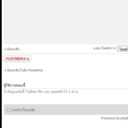
แสดงโพสต์จาก:
ย้อนกลับ
ตอบกระทู้
ย้อนกลับไปยัง Academy
ผู้ใช้งานขณะนี้
่กำลังดูบอร์ดนี้: ไม่มีสมาชิก และ บุคคลทั่วไป 1 ท่าน
หน้าเว็บบอร์ด
Powered by
php