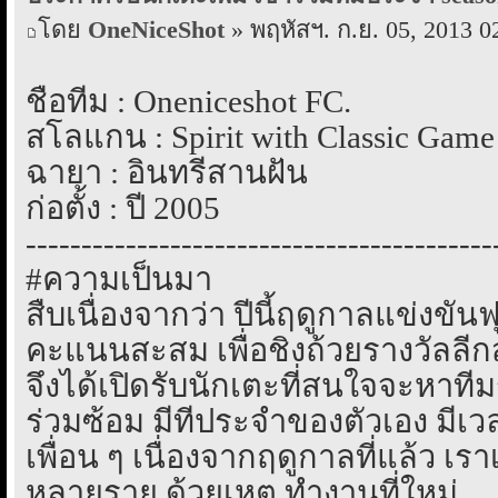
โดย
OneNiceShot
» พฤหัสฯ. ก.ย. 05, 2013 0
ชื่อทีม : Oneniceshot FC.
สโลแกน : Spirit with Classic Game
ฉายา : อินทรีสานฝัน
ก่อตั้ง : ปี 2005
------------------------------------------
#ความเป็นมา
สืบเนื่องจากว่า ปีนี้ฤดูกาลแข่งขัน
คะแนนสะสม เพื่อชิงถ้วยรางวัลลีก
จึงได้เปิดรับนักเตะที่สนใจจะหาที
ร่วมซ้อม มีทีประจำของตัวเอง มีเว
เพื่อน ๆ เนื่องจากฤดูกาลที่แล้ว เราเส
หลายราย ด้วยเหตุ ทำงานที่ใหม่