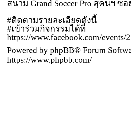
สนาม Grand Soccer Pro สุคนฯ ซ
#ติดตามรายละเอียดดังนี้
#เข้าร่วมกิจกรรมได้ที่
https://www.facebook.com/events
Powered by phpBB® Forum Softw
https://www.phpbb.com/