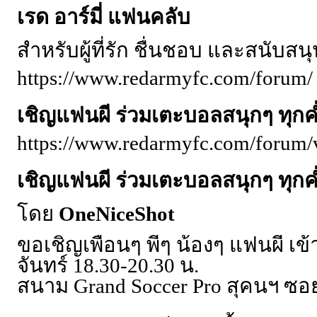
เรด อาร์มี่ แฟนคลับ
สำหรับผู้ที่รัก ชื่นชอบ และสนับสน
https://www.redarmyfc.com/forum/
เชิญแฟนผี ร่วมเตะบอลสนุกๆ ทุกค่
https://www.redarmyfc.com/forum
เชิญแฟนผี ร่วมเตะบอลสนุกๆ ทุกค่
โดย
OneNiceShot
ขอเชิญเพื่อนๆ พี่ๆ น้องๆ แฟนผี เข
จันทร์ 18.30-20.30 น.
สนาม Grand Soccer Pro สุคนฯ ซ