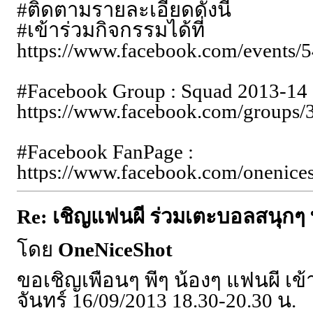
#ติดตามรายละเอียดดังนี้
#เข้าร่วมกิจกรรมได้ที่
https://www.facebook.com/events
#Facebook Group : Squad 2013-14
https://www.facebook.com/groups
#Facebook FanPage :
https://www.facebook.com/onenices
Re: เชิญแฟนผี ร่วมเตะบอลสนุกๆ ท
โดย
OneNiceShot
ขอเชิญเพื่อนๆ พี่ๆ น้องๆ แฟนผี เ
จันทร์ 16/09/2013 18.30-20.30 น.