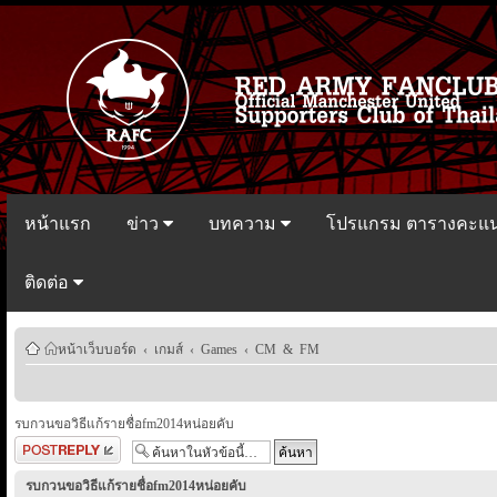
หน้าแรก
ข่าว
บทความ
โปรแกรม ตารางคะแ
ติดต่อ
หน้าเว็บบอร์ด
‹
เกมส์
‹
Games
‹
CM & FM
รบกวนขอวิธีแก้รายชื่อfm2014หน่อยคับ
ตอบกระทู้
รบกวนขอวิธีแก้รายชื่อfm2014หน่อยคับ