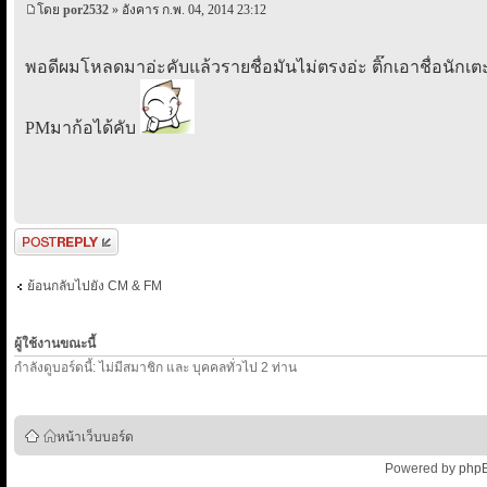
โดย
por2532
» อังคาร ก.พ. 04, 2014 23:12
พอดีผมโหลดมาอ่ะคับแล้วรายชื่อมันไม่ตรงอ่ะ ติ๊กเอาชื่อนั
PMมาก้อได้คับ
ตอบกระทู้
ย้อนกลับไปยัง CM & FM
ผู้ใช้งานขณะนี้
กำลังดูบอร์ดนี้: ไม่มีสมาชิก และ บุคคลทั่วไป 2 ท่าน
หน้าเว็บบอร์ด
Powered by
php