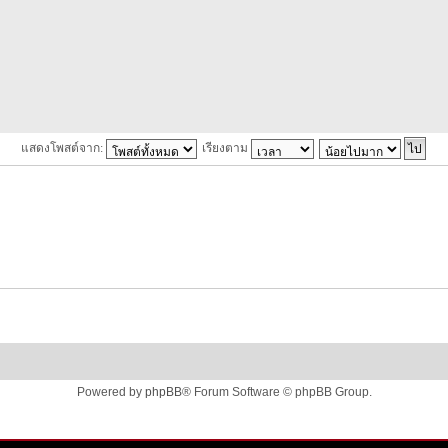
แสดงโพสต์จาก:
เรียงตาม
Powered by
phpBB
® Forum Software © phpBB Group.