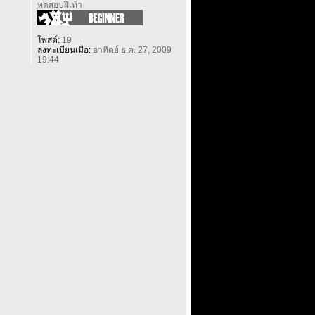
ทดสอบฝีเท้า
โพสต์:
19
ลงทะเบียนเมื่อ:
อาทิตย์ ธ.ค. 27, 2009
19:44