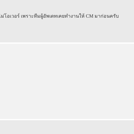
ม่โอเวอร์ เพราะทีมผู้อัพเดทเคยทำงานให้ CM มาก่อนครับ