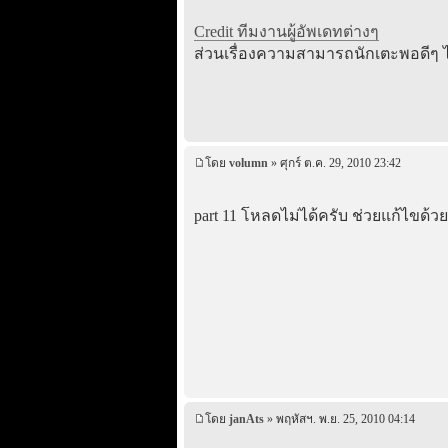
Credit ทีมงานผู้อัพเดทต่างๆ
ส่วนเรื่องความสามารถนักเตะพอดีๆ ไ
โดย
volumn
» ศุกร์ ต.ค. 29, 2010 23:42
part 11 โหลดไม่ได้ครับ ช่วยแก้ไขด้วย
โดย
janAts
» พฤหัสฯ. พ.ย. 25, 2010 04:14