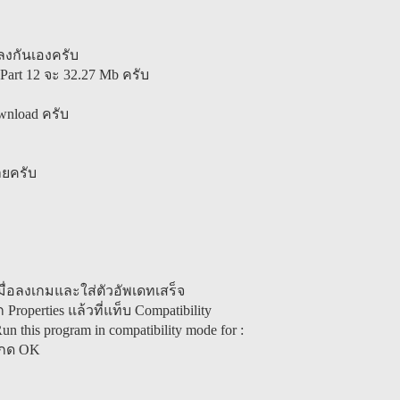
ปลงกันเองครับ
Part 12 จะ 32.27 Mb ครับ
ownload ครับ
เลยครับ
มื่อลงเกมและใส่ตัวอัพเดทเสร็จ
 Properties แล้วที่แท็บ Compatibility
n this program in compatibility mode for :
ก็กด OK