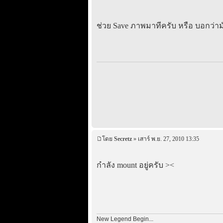
ช่วย Save ภาพมาทีครับ หรือ บอกว่าม
โดย
Secretz
» เสาร์ พ.ย. 27, 2010 13:35
กำลัง mount อยู่ครับ ><
New Legend Begin...