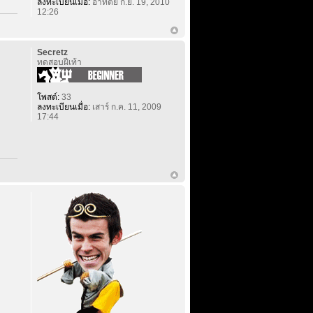
ลงทะเบียนเมื่อ:
อาทิตย์ ก.ย. 19, 2010
12:26
Secretz
ทดสอบฝีเท้า
โพสต์:
33
ลงทะเบียนเมื่อ:
เสาร์ ก.ค. 11, 2009
17:44