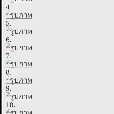
4.
5.
6.
7.
8.
9.
10.