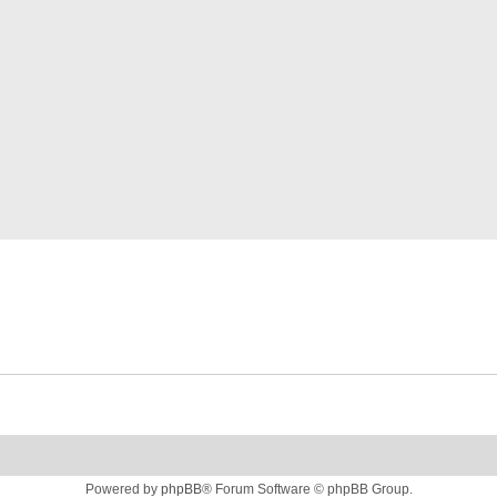
Powered by
phpBB
® Forum Software © phpBB Group.