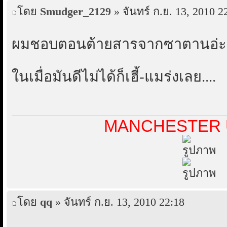
โดย
Smudger_2129
» จันทร์ ก.ย. 13, 2010 2
ผมชอบตอนต้ายสารจากซาตานอ่ะ.
ในเมื่อมันดีไม่ได้ก็เฮี้-แมร่งเลย....
MANCHESTER 
โดย
qq
» จันทร์ ก.ย. 13, 2010 22:18