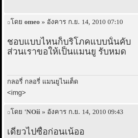
โดย
omeo
» อังคาร ก.ย. 14, 2010 07:10
ชอบแบบไหนก็บริโภคแบบนั้นคับ
ส่วนเราขอให้เป็นแมนยู รับหมด
กลอรี่ กลอรี่ แมนยูไนเต็ด
<img>
โดย
'NOii
» อังคาร ก.ย. 14, 2010 09:43
เดี๋ยวไปซื้อก่อนเน้ออ