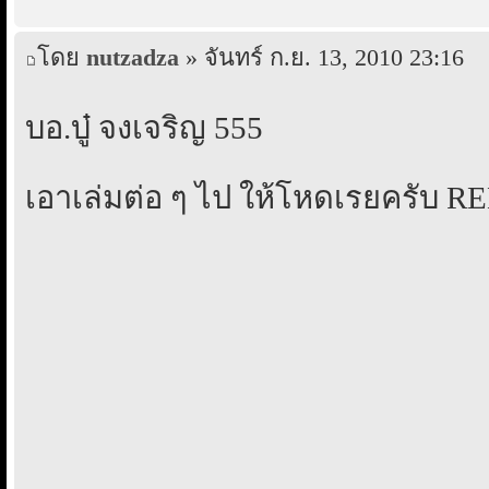
โดย
nutzadza
» จันทร์ ก.ย. 13, 2010 23:16
บอ.บู๋ จงเจริญ 555
เอาเล่มต่อ ๆ ไป ให้โหดเรยครับ RE