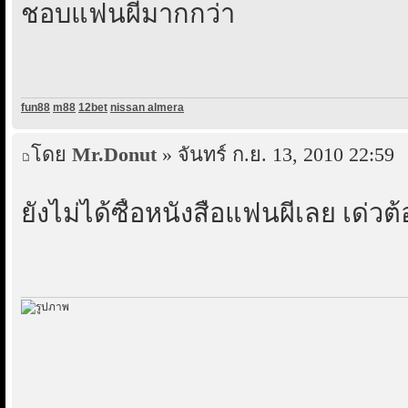
ชอบแฟนผีมากกว่า
fun88
m88
12bet
nissan almera
โดย
Mr.Donut
» จันทร์ ก.ย. 13, 2010 22:59
ยังไม่ได้ซื้อหนังสือแฟนผีเลย เด่วต้