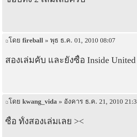
โดย
fireball
» พุธ ธ.ค. 01, 2010 08:07
สองเล่มคับ และยังซื้อ Inside Unit
โดย
kwang_vida
» อังคาร ธ.ค. 21, 2010 21:
ซื้อ ทั้งสองเล่มเลย ><