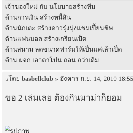
เจ้าของใหม่ กับ นโยบายสร้างทีม
ด้านการเงิน สร้างหนี้สิน
ด้านนักเตะ สร้างดาวรุ่งมุ่งแชมเปี้ยนชิพ
ด้านแฟนบอล สร้างเกรียนเป็ด
ด้านสนาม ลดขนาดฟาร์มให้เป็นแค่เล้าเป็ด
ด้าน ผจก เอาตาโปน ถลน กว่าเดิม
โดย
basbellclub
» อังคาร ก.ย. 14, 2010 18:5
ขอ 2 เล่มเลย ต้องกินมาม่าก็ยอม