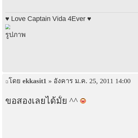
♥ Love Captain Vida 4Ever ♥
โดย
ekkasit1
» อังคาร ม.ค. 25, 2011 14:00
ขอสองเลยได้มั้ย ^^