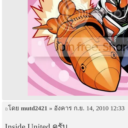
โดย
mutd2421
» อังคาร ก.ย. 14, 2010 12:33
Inside United ครับ