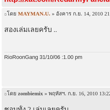
โดย
MAYMAN.U.
» อังคาร ก.ย. 14, 2010 21
สองเล่มเลยครับ ..
RioRoonGang 31/10/06 :1.00 pm
โดย
zombiemix
» พฤหัสฯ. ก.ย. 16, 2010 13:2
ชอบทั้ง 2 เล่มเลยครับ