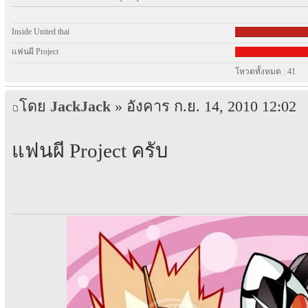
Inside United thai
แฟนผี Project
โหวตทั้งหมด : 41
โดย
JackJack
» อังคาร ก.ย. 14, 2010 12:02
แฟนผี Project ครับ