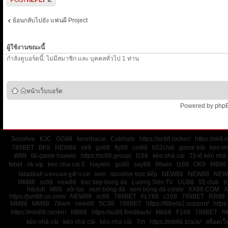
ย้อนกลับไปยัง แฟนผี Project
ผู้ใช้งานขณะนี้
่กำลังดูบอร์ดนี้: ไม่มีสมาชิก และ บุคคลทั่วไป 1 ท่าน
หน้าเว็บบอร์ด
Powered by
php
Socolive
KJC
GG88
keonhacai
Cakhiatv
https://sc88.locker/
https://ok9.n
789BET
BK8
NEW88
ok9
go88
fly88
cm88
b52club
game bài
keo nh
W88
tải game haywin
https://sc88.group/
f168
kèo nhà cái
Tỷ lệ kèo nhà 
febet
rik vip
keo nha cai 5
Haywin
go88
say88
98win
f168
OK9
MB66
taladball แทงบอล ยูฟ่าเบท
iwin
socolive trực tiếp
NEW88
NEW88
NEW
MM88
sc88
new88
truc tiep bong da
Lương Sơn TV
UU88
55 club
9
hitclub
M88
xôi lạc
xem bóng đá
xem bóng đá colatv
XX88.COM
X
https://jun88.co.com/
NEW88
sc88
789BET
FLY88
c168
789BET
RR88
MM88
MM88
78win
new88
SC88
789BET
https://f8beta2.support/
https:
https://mm88.center/
MB66
https://sc88.feedback/
Mb66
F168
789BET
ht
kèo nhà cái
kèo nhà cái
kèo nhà cái
7m
https://mb66.black/
สล็อตเว