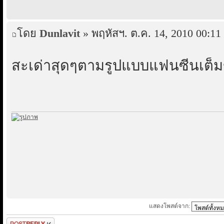
โดย
Dunlavit
» พฤหัสฯ. ต.ค. 14, 2010 00:11
สะเด่าสุดๆตามรูปแบบแฟนซีนเต็มข
แสดงโพสต์จาก:
ตอบกระทู้