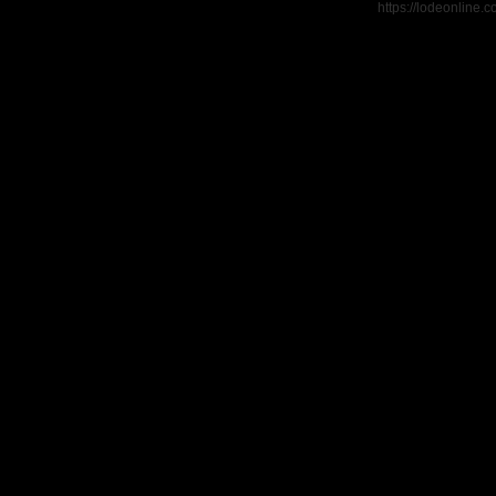
https://lodeonline.c