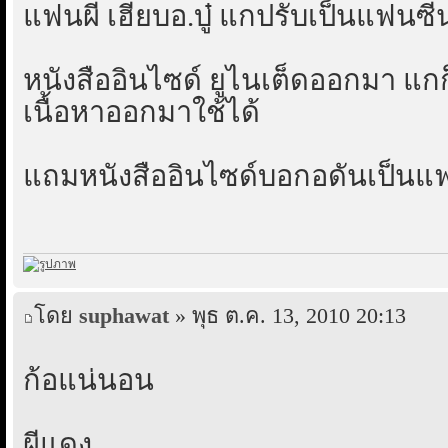
แฟนผี เฮียบอ.บู๋ แกปรับเป็นแฟนซ
หนังสืออินไซด์ ยูไนเต็ดออกมา แ
เนื้อหาออกมาใช้ได้
แถมหนังสืออินไซด์บอกอดันเป็นแฟ
โดย
suphawat
» พุธ ต.ค. 13, 2010 20:13
ก้อแน่นอน
ผีแดง