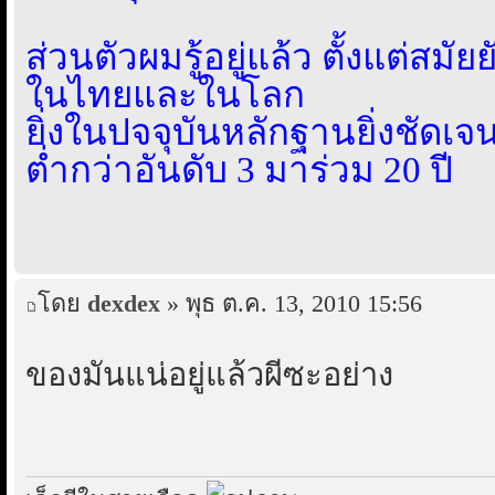
ส่วนตัวผมรู้อยู่แล้ว ตั้งแต่สมั
ในไทยและในโลก
ยิ่งในปจจุบันหลักฐานยิ่งชัดเ
ต่ำกว่าอันดับ 3 มาร่วม 20 ปี
โดย
dexdex
» พุธ ต.ค. 13, 2010 15:56
ของมันแน่อยู่แล้วผีซะอย่าง