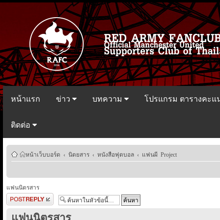
หน้าแรก
ข่าว
บทความ
โปรแกรม ตารางคะแ
ติดต่อ
หน้าเว็บบอร์ด
‹
นิตยสาร
‹
หนังสือฟุตบอล
‹
แฟนผี Project
แฟนนิตรสาร
ตอบกระทู้
แฟนนิตรสาร