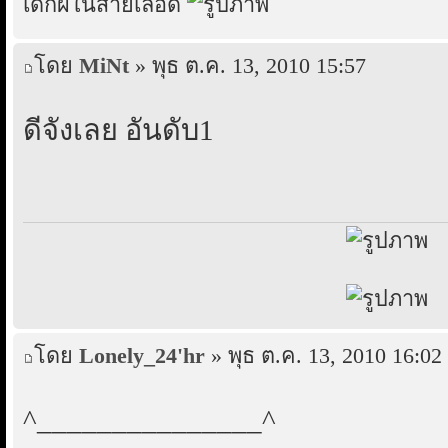
เด็กผีในสายเลือด
โดย
MiNt
» พุธ ต.ค. 13, 2010 15:57
ดีจังเลย อันดับ1
โดย
Lonely_24'hr
» พุธ ต.ค. 13, 2010 16:02
^_______________^