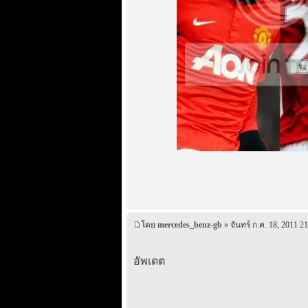
โดย
mercedes_benz-gb
» จันทร์ ก.ค. 18, 2011 21
อัพเดต