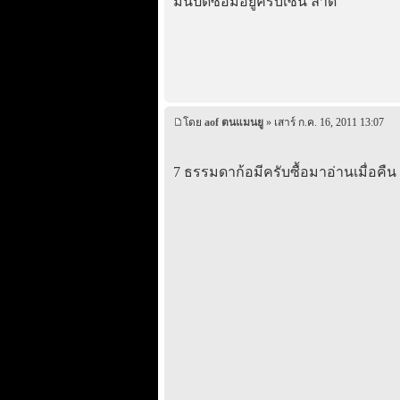
มันปิดซ่อมอยู่ครับเซน ลาด
โดย
aof ตนแมนยู
» เสาร์ ก.ค. 16, 2011 13:07
7 ธรรมดาก้อมีครับซื้อมาอ่านเมื่อคืน