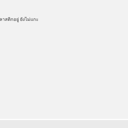
ลาสติกอยู่ ยังไม่แกะ