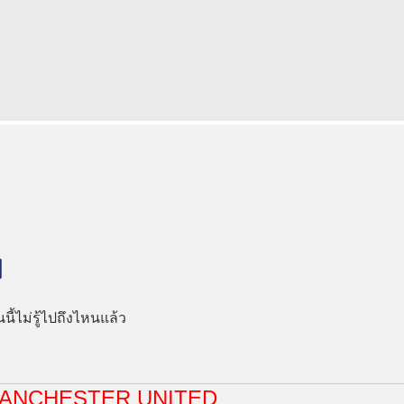
นนี้ไม่รู้ไปถึงไหนแล้ว
ANCHESTER UNITED