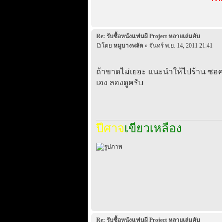
Re: รับซื้อหนังแฟนผี Project หลายเล่มคับ
โดย
หมูบางพลัด
» จันทร์ พ.ย. 14, 2011 21:41
ถ้าขาดไม่เยอะ แนะนำให้ไปร้าน ซอคเก
เอง ลองดูครับ
ปีศาจ
เขียวเหลือง
Re: รับซื้อหนังแฟนผี Project หลายเล่มคับ