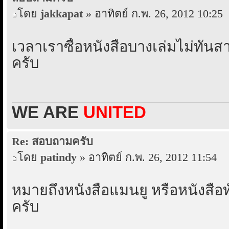
โดย
jakkapat
» อาทิตย์ ก.พ. 26, 2012 10:25
เวลาเราซื้อหนังสือบางเล่มไม่ทันส
ครับ
WE ARE
UNITED
Re: สอบถามครับ
โดย
patindy
» อาทิตย์ ก.พ. 26, 2012 11:54
หมายถึงหนังสือแมนยู หรือหนังสือท
ครับ