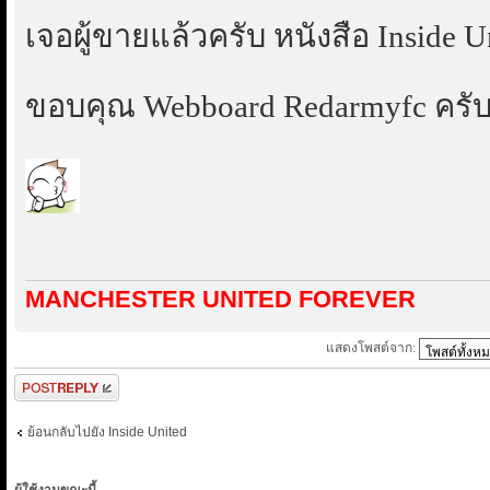
เจอผู้ขายแล้วครับ หนังสือ Inside Un
ขอบคุณ Webboard Redarmyfc ครั
MANCHESTER UNITED FOREVER
แสดงโพสต์จาก:
ตอบกระทู้
ย้อนกลับไปยัง Inside United
ผู้ใช้งานขณะนี้