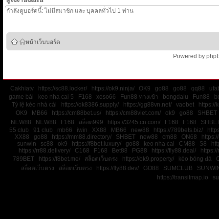
่กำลังดูบอร์ดนี้: ไม่มีสมาชิก และ บุคคลทั่วไป 1 ท่าน
หน้าเว็บบอร์ด
Powered by
php
Cakhiatv
https://sc88.locker/
https://ok9.ninja/
OK9
go88
go88
qq88
ufa
game bài
keo nha cai 5
F168
xoso66
Fun88 ทางเข้า
bongdalu
Fun88
b
Tỷ lệ kèo nhà cái
https://ok8386.supply/
https://gg88vn.net/
vaobet
https:/
OK9
MB66
https://cm88bet.us/
https://cm88viet.com/
ok9
go88
SHBET
NEW88
NEW88
F168
สล็อต999
https://3245.cn.com/
F168
F168
SHBE
55 club
91 club
mb66
iwin
XX88
MB66
new88
https://789bets.biz/
http
XX88
go88
https://mm88.directory/
SHBET
new88
cm88
ON68
https:
sunwin
sc88
ok9
https://f8bet.luxury/
go88
keo nha cai
CM88
S8
htt
https://rr88.delivery/
C168
F168
Bet88
PG88
https://fly88.deal/
https://
789BET
https://f8bet.me/
สล็อตเว็บตรง
https://ok9.property/
kèo bóng đá
สล็อตเว็บตรง
สล็อตเว็บตรง
https://fly88.dev/
GO88
SUMCLUB
SUNWI
https://transitmap.io
su