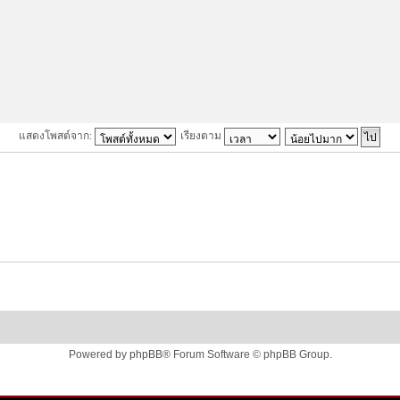
แสดงโพสต์จาก:
เรียงตาม
Powered by
phpBB
® Forum Software © phpBB Group.