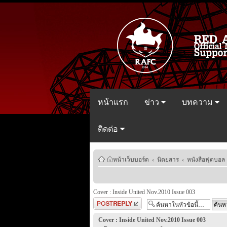
หน้าแรก
ข่าว
บทความ
ติดต่อ
หน้าเว็บบอร์ด
‹
นิตยสาร
‹
หนังสือฟุตบอล
Cover : Inside United Nov.2010 Issue 003
ตอบกระทู้
Cover : Inside United Nov.2010 Issue 003