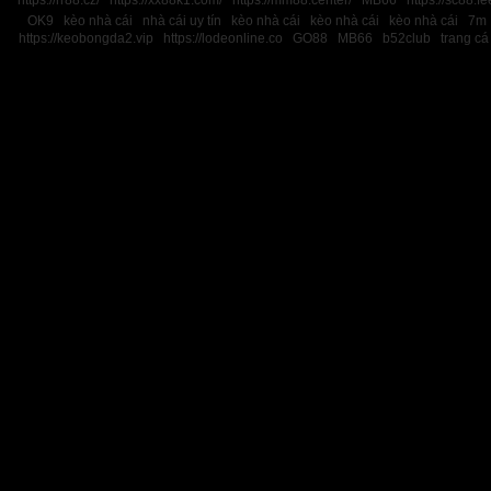
https://rr88.cz/
https://xx88k1.com/
https://mm88.center/
MB66
https://sc88.f
OK9
kèo nhà cái
nhà cái uy tín
kèo nhà cái
kèo nhà cái
kèo nhà cái
7m
https://keobongda2.vip
https://lodeonline.co
GO88
MB66
b52club
trang cá