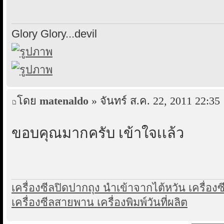
Glory Glory...devil
โดย
matenaldo
» จันทร์ ส.ค. 22, 2011 22:35
ขอบคุณมากครับ เข้าใจเเล้ว
เครื่องซีลปิดปากถุง นำเข้าจากไต้หวัน เครื่องซ
เครื่องซีลสายพาน เครื่องพิมพ์วันที่ผลิต