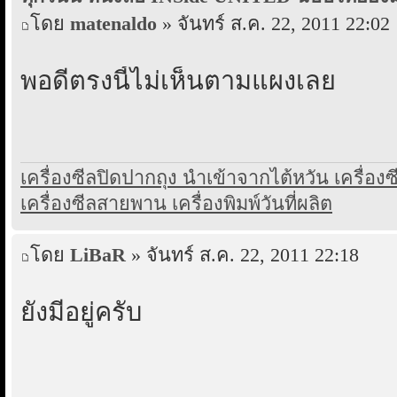
โดย
matenaldo
» จันทร์ ส.ค. 22, 2011 22:02
พอดีตรงนี้ไม่เห็นตามแผงเลย
เครื่องซีลปิดปากถุง นำเข้าจากไต้หวัน เครื่องซ
เครื่องซีลสายพาน เครื่องพิมพ์วันที่ผลิต
โดย
LiBaR
» จันทร์ ส.ค. 22, 2011 22:18
ยังมีอยู่ครับ