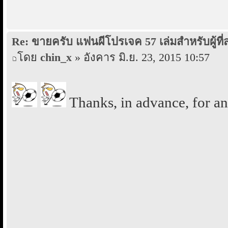
Re: ขายครับ แฟนผีโปรเจค 57 เล่มสำหรับผู้ที
โดย
chin_x
» อังคาร มิ.ย. 23, 2015 10:57
Thanks, in advance, for an