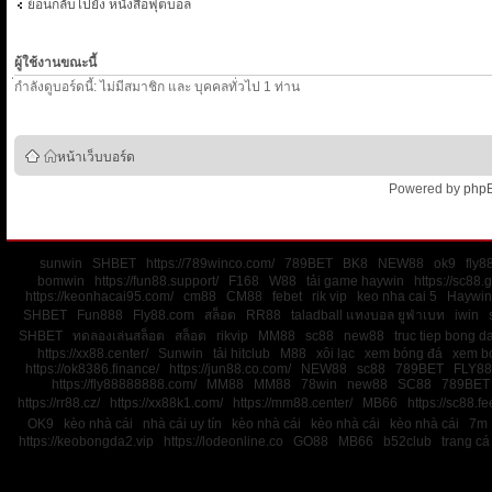
ย้อนกลับไปยัง หนังสือฟุตบอล
ผู้ใช้งานขณะนี้
่กำลังดูบอร์ดนี้: ไม่มีสมาชิก และ บุคคลทั่วไป 1 ท่าน
หน้าเว็บบอร์ด
Powered by
php
sunwin
SHBET
https://789winco.com/
789BET
BK8
NEW88
ok9
fly8
bomwin
https://fun88.support/
F168
W88
tải game haywin
https://sc88.
https://keonhacai95.com/
cm88
CM88
febet
rik vip
keo nha cai 5
Haywin
SHBET
Fun888
Fly88.com
สล็อต
RR88
taladball แทงบอล ยูฟ่าเบท
iwin
SHBET
ทดลองเล่นสล็อต
สล็อต
rikvip
MM88
sc88
new88
truc tiep bong d
https://xx88.center/
Sunwin
tải hitclub
M88
xôi lạc
xem bóng đá
xem bó
https://ok8386.finance/
https://jun88.co.com/
NEW88
sc88
789BET
FLY88
https://fly88888888.com/
MM88
MM88
78win
new88
SC88
789BET
https://rr88.cz/
https://xx88k1.com/
https://mm88.center/
MB66
https://sc88.f
OK9
kèo nhà cái
nhà cái uy tín
kèo nhà cái
kèo nhà cái
kèo nhà cái
7m
https://keobongda2.vip
https://lodeonline.co
GO88
MB66
b52club
trang cá