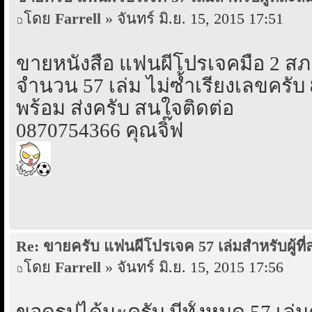
โดย
Farrell
» จันทร์ มิ.ย. 15, 2015 17:51
ขายหนังสือ แฟนผีโปรเจคมือ 2 สภา
จำนวน 57 เล่ม ไม่ซ้ำเรียงเลขครับ
พร้อม ส่งครับ สนใจติดต่อ
0870754366 คุณจิ๊ฟ
Re: ขายครับ แฟนผีโปรเจค 57 เล่มสำหรับผู้ที
โดย
Farrell
» จันทร์ มิ.ย. 15, 2015 17:56