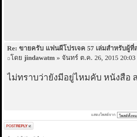
ไฮไลท์บอล คู่เด็ด ทุกคู่ ทุกแมต ไม่พ
Re: ขายครับ แฟนผีโปรเจค 57 เล่มสำหรับผู้ที
โดย
jindawatm
» จันทร์ ต.ค. 26, 2015 20:03
ไม่ทราบว่ายังมีอยู่ไหมคับ หนังสื
แสดงโพสต์จาก:
ตอบกระทู้