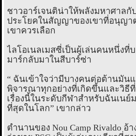
ชาวอาร์เจนติน่าให้พลังมหาศาลกั
ประโยคในสัญญาของเขาที่อนุญาต
เขาควรเลือก
ไลโอเนลเมสซี่เป็นผู้เล่นคนหนึ่งที
มาร์กลับมาในสีบาร์ซ่า
“ ฉันเข้าใจว่ามีบางคนต่อต้านมันและ
พิจารณาทุกอย่างที่เกิดขึ้นและวิธีที่
เรื่องนี้ในระดับกีฬาสำหรับฉันเนย์มาร
ที่สุดในโลก” เขากล่าว
ตำนานของ Nou Camp Rivaldo อ้างว่