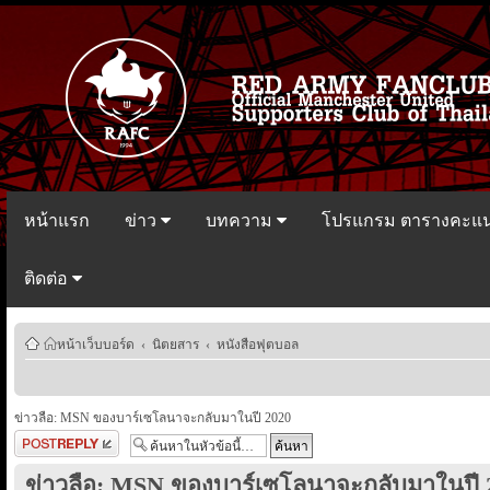
หน้าแรก
ข่าว
บทความ
โปรแกรม ตารางคะแ
ติดต่อ
หน้าเว็บบอร์ด
‹
นิตยสาร
‹
หนังสือฟุตบอล
ข่าวลือ: MSN ของบาร์เซโลนาจะกลับมาในปี 2020
ตอบกระทู้
ข่าวลือ: MSN ของบาร์เซโลนาจะกลับมาในปี 