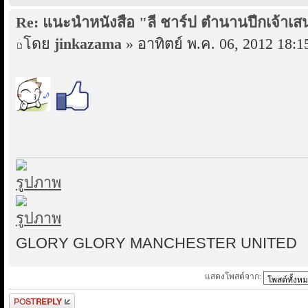
Re: แนะนำหนังสือ "ลี ชาร์ป ตำนานปีกเจ้าเส
โดย
jinkazama
» อาทิตย์ พ.ค. 06, 2012 18:1
GLORY GLORY MANCHESTER UNITED
แสดงโพสต์จาก:
ตอบกระทู้