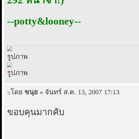
--potty&looney--
โดย
ขนุย
» จันทร์ ส.ค. 13, 2007 17:13
ขอบคุนมากคับ