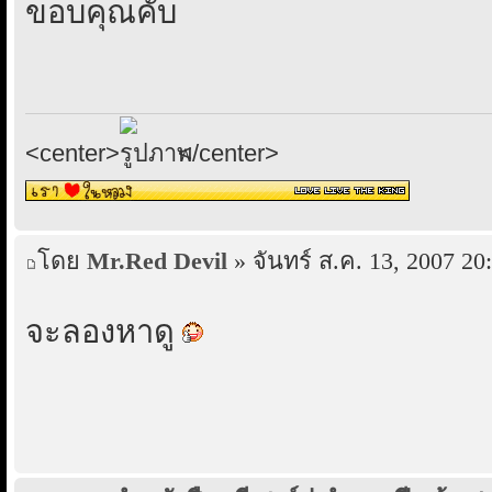
ขอบคุณคับ
<center>
</center>
โดย
Mr.Red Devil
» จันทร์ ส.ค. 13, 2007 20
จะลองหาดู