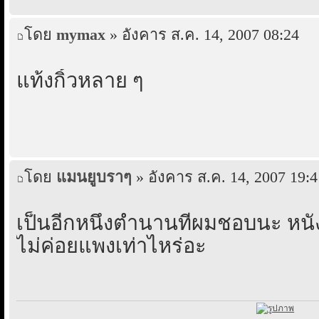
โดย
mymax
» อังคาร ส.ค. 14, 2007 08:24
แท้งกิ้วหลาย ๆ
โดย
แมนยูบราๆ
» อังคาร ส.ค. 14, 2007 19:4
เป็นอีกหนึ่งตำนานที่ผมชอบนะ หนั
ไม่ค่อยแพงเท่าไหร่อะ