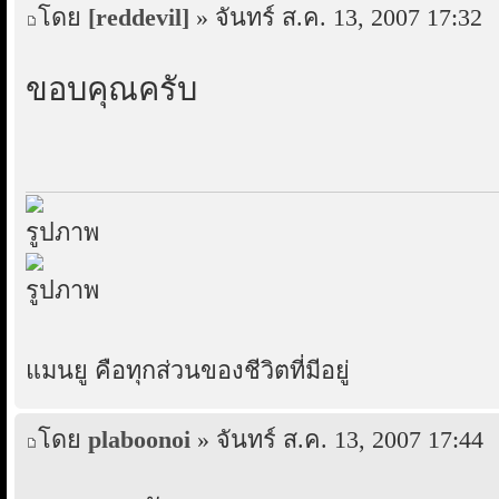
โดย
[reddevil]
» จันทร์ ส.ค. 13, 2007 17:32
ขอบคุณครับ
แมนยู คือทุกส่วนของชีวิตที่มีอยู่
โดย
plaboonoi
» จันทร์ ส.ค. 13, 2007 17:44