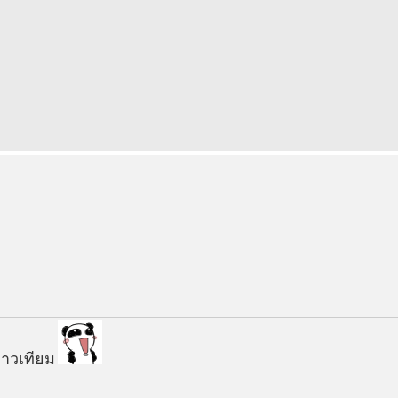
ดาวเทียม