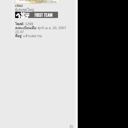
chez
ผู้เล่นชุดใหญ่
โพสต์:
1269
ลงทะเบียนเมื่อ:
ศุกร์ เม.ย. 20, 2007
21:47
ที่อยู่:
แล้วแต่อารม