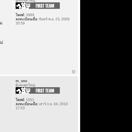
ผู้เล่นชุดใหญ่
โพสต์:
3999
ลงทะเบียนเมื่อ:
จันทร์ พ.ย. 23, 2009
์ม
20:59
ม่
m_ono
ผู้เล่นชุดใหญ่
โพสต์:
1551
ลงทะเบียนเมื่อ:
เสาร์ ก.ย. 04, 2010
17:53