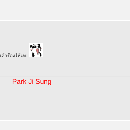
เค้าร้องไห้เลย
Park Ji Sung