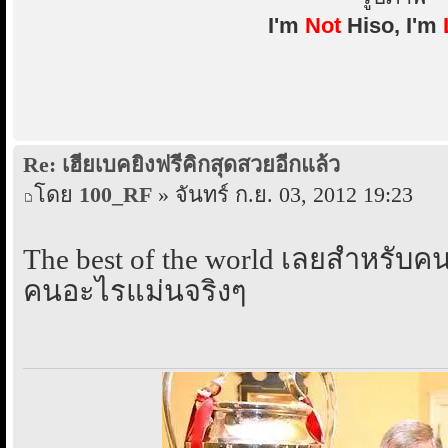
I'm
Not
Hiso, I'm
Re: เฮียเบคยิงฟรีคิกสุดสวยอีกแล้ว
โดย
100_RF
» จันทร์ ก.ย. 03, 2012 19:23
The best of the world เลยสำหรับคนน
คนอะไรแม่นจริงๆ