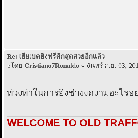
Re: เฮียเบคยิงฟรีคิกสุดสวยอีกแล้ว
โดย
Cristiano7Ronaldo
» จันทร์ ก.ย. 03, 20
ท่วงท่าในการยิงช่างงดงามอะไรอย
WELCOME TO OLD TRAF