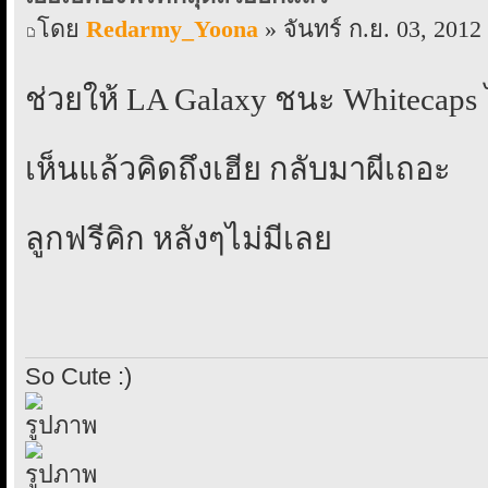
โดย
Redarmy_Yoona
» จันทร์ ก.ย. 03, 2012
ช่วยให้ LA Galaxy ชนะ Whitecaps 
เห็นแล้วคิดถึงเฮีย กลับมาผีเถอะ
ลูกฟรีคิก หลังๆไม่มีเลย
So Cute :)