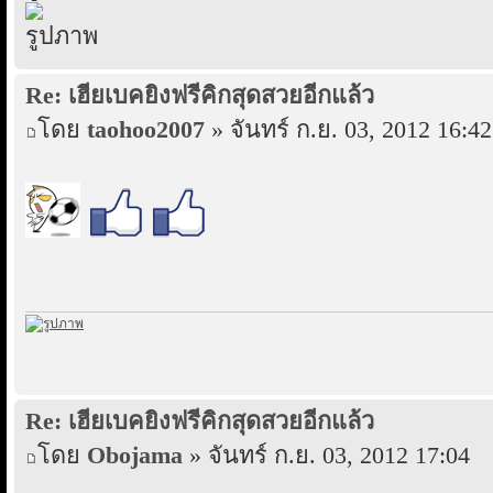
Re: เฮียเบคยิงฟรีคิกสุดสวยอีกแล้ว
โดย
taohoo2007
» จันทร์ ก.ย. 03, 2012 16:42
Re: เฮียเบคยิงฟรีคิกสุดสวยอีกแล้ว
โดย
Obojama
» จันทร์ ก.ย. 03, 2012 17:04