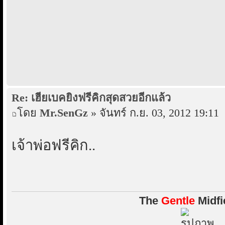
Re: เฮียเบคยิงฟรีคิกสุดสวยอีกแล้ว
โดย
Mr.SenGz
» จันทร์ ก.ย. 03, 2012 19:11
เจ้าพ่อฟรีคิก..
The
Gentle
Midfi