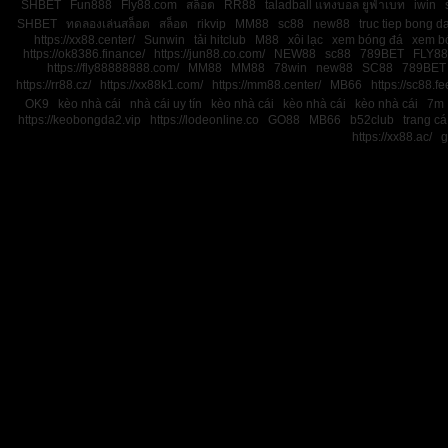
SHBET
Fun888
Fly88.com
สล็อต
RR88
taladball แทงบอล ยูฟ่าเบท
iwin
SHBET
ทดลองเล่นสล็อต
สล็อต
rikvip
MM88
sc88
new88
truc tiep bong d
https://xx88.center/
Sunwin
tải hitclub
M88
xôi lạc
xem bóng đá
xem bó
https://ok8386.finance/
https://jun88.co.com/
NEW88
sc88
789BET
FLY88
https://fly88888888.com/
MM88
MM88
78win
new88
SC88
789BET
https://rr88.cz/
https://xx88k1.com/
https://mm88.center/
MB66
https://sc88.f
OK9
kèo nhà cái
nhà cái uy tín
kèo nhà cái
kèo nhà cái
kèo nhà cái
7m
https://keobongda2.vip
https://lodeonline.co
GO88
MB66
b52club
trang c
https://xx88.ac/
g