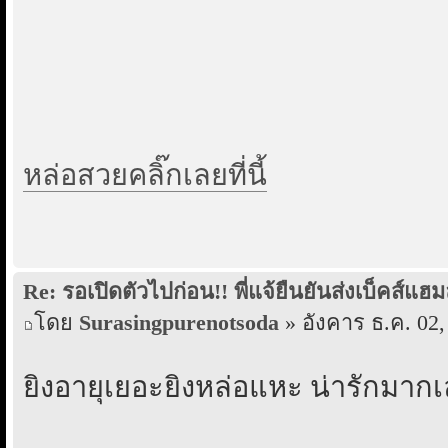
หล่อ
สวย
คลิ๊กเลย
ที่นี้
Re: รอเปิดตัวไปก่อน!! พี่แจ้ยืนยันส่งเบ็คส์แ
โดย
Surasingpurenotsoda
» อังคาร ธ.ค. 02,
ยิ่งอายุเยอะยิ่งหล่อแหะ น่ารักมา